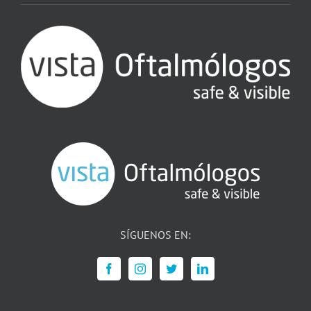
SÍGUENOS EN: