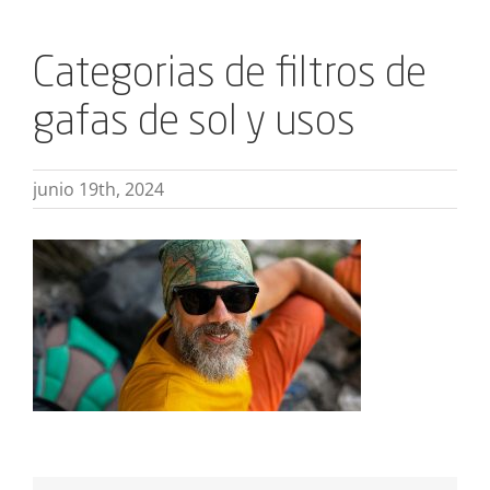
Categorias de filtros de
gafas de sol y usos
junio 19th, 2024