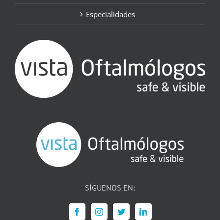
Especialidades
SÍGUENOS EN: