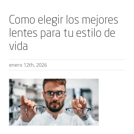
Como elegir los mejores
lentes para tu estilo de
vida
enero 12th, 2026