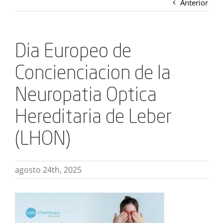
Anterior
Dia Europeo de
Concienciacion de la
Neuropatia Optica
Hereditaria de Leber
(LHON)
agosto 24th, 2025