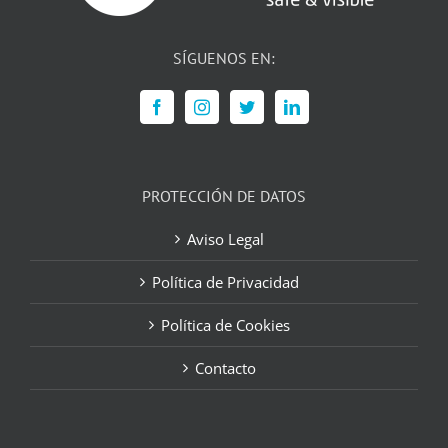
SÍGUENOS EN:
PROTECCIÓN DE DATOS
Aviso Legal
Política de Privacidad
Política de Cookies
Contacto