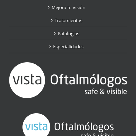
Mejora tu visión
Tratamientos
Patologías
Especialidades