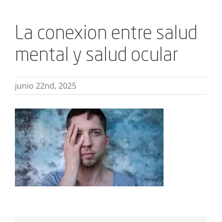
La conexion entre salud
mental y salud ocular
junio 22nd, 2025