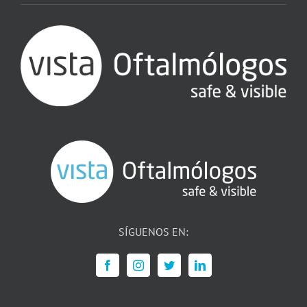
SÍGUENOS EN: