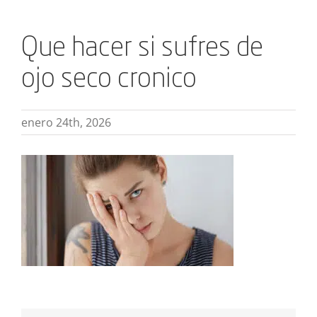
Que hacer si sufres de
ojo seco cronico
enero 24th, 2026