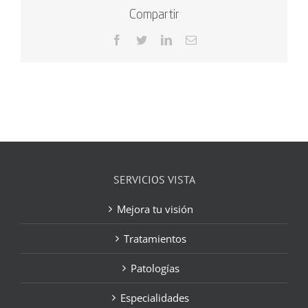
Compartir
Facebook
Twitter
LinkedIn
Correo
electrónico
SERVICIOS VISTA
Mejora tu visión
Tratamientos
Patologías
Especialidades