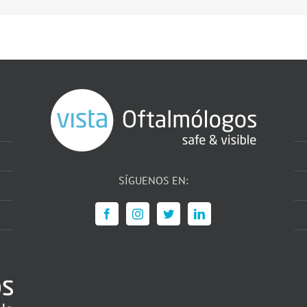
SÍGUENOS EN: