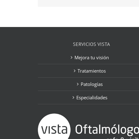
SERVICIOS VISTA
Mejora tu visión
Tratamientos
Patologías
Especialidades