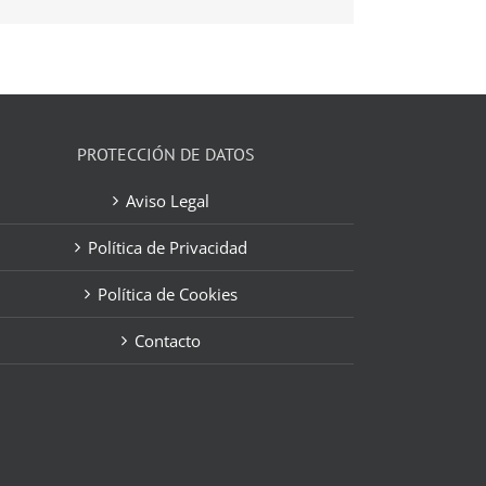
electrónico
PROTECCIÓN DE DATOS
Aviso Legal
Política de Privacidad
Política de Cookies
Contacto