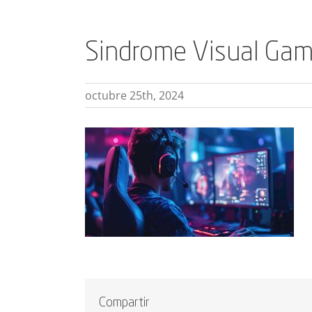
Sindrome Visual Game
octubre 25th, 2024
Compartir