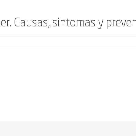
r. Causas, sintomas y preve