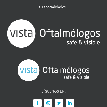
Especialidades
SÍGUENOS EN: