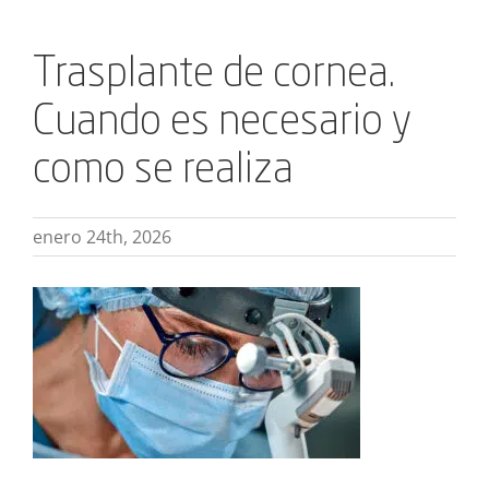
Trasplante de cornea.
Cuando es necesario y
como se realiza
enero 24th, 2026