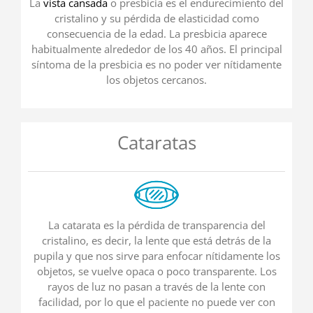
La
vista cansada
o presbicia es el endurecimiento del
cristalino y su pérdida de elasticidad como
consecuencia de la edad. La presbicia aparece
habitualmente alrededor de los 40 años. El principal
síntoma de la presbicia es no poder ver nítidamente
los objetos cercanos.
Cataratas
La catarata es la pérdida de transparencia del
cristalino, es decir, la lente que está detrás de la
pupila y que nos sirve para enfocar nítidamente los
objetos, se vuelve opaca o poco transparente. Los
rayos de luz no pasan a través de la lente con
facilidad, por lo que el paciente no puede ver con