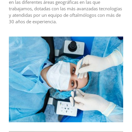
en las diferentes áreas geográficas en las que
trabajamos, dotadas con las más avanzadas tecnologías
y atendidas por un equipo de oftalmólogos con más de
30 años de experiencia.