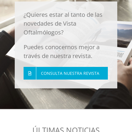
¿Quieres estar al tanto de las
novedades de Vista
Oftalmólogos?
Puedes conocernos mejor a
través de nuestra revista.
CONSULTA NUESTRA REVISTA
ÚLTIMAS NOTICIAS