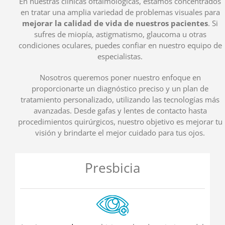
En nuestras clínicas oftalmológicas, estamos concentrados
en tratar una amplia variedad de problemas visuales para
mejorar la calidad de vida de nuestros pacientes
. Si
sufres de miopía, astigmatismo, glaucoma u otras
condiciones oculares, puedes confiar en nuestro equipo de
especialistas.
Nosotros queremos poner nuestro enfoque en
proporcionarte un diagnóstico preciso y un plan de
tratamiento personalizado, utilizando las tecnologías más
avanzadas. Desde gafas y lentes de contacto hasta
procedimientos quirúrgicos, nuestro objetivo es mejorar tu
visión y brindarte el mejor cuidado para tus ojos.
Presbicia