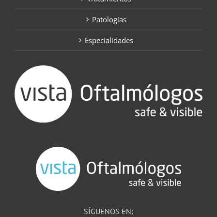
Patologías
Especialidades
SÍGUENOS EN: