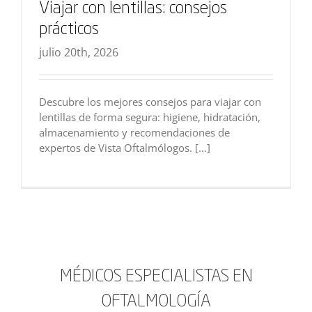
Viajar con lentillas: consejos
prácticos
julio 20th, 2026
Descubre los mejores consejos para viajar con
lentillas de forma segura: higiene, hidratación,
almacenamiento y recomendaciones de
expertos de Vista Oftalmólogos. […]
MÉDICOS ESPECIALISTAS EN
OFTALMOLOGÍA