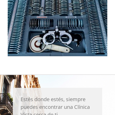
Estés donde estés, siempre
puedes encontrar una Clínica
Vista cerca de ti.