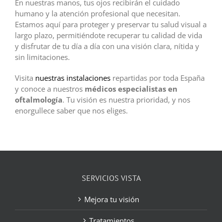
En nuestras manos, tus ojos recibirán el cuidado
humano y la atención profesional que necesitan.
Estamos aquí para proteger y preservar tu salud visual a
largo plazo, permitiéndote recuperar tu calidad de vida
y disfrutar de tu día a día con una visión clara, nítida y
sin limitaciones.
Visita
nuestras instalaciones
repartidas por toda España
y conoce a nuestros
médicos especialistas en
oftalmología
. Tu visión es nuestra prioridad, y nos
enorgullece saber que nos eliges.
SERVICIOS VISTA
Mejora tu visión
Tratamientos