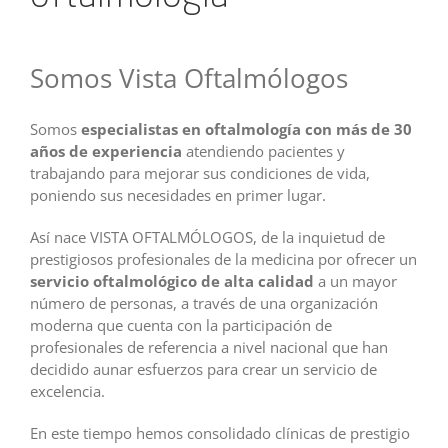
Somos Vista Oftalmólogos
Somos
especialistas en oftalmología con más de 30
años de experiencia
atendiendo pacientes y
trabajando para mejorar sus condiciones de vida,
poniendo sus necesidades en primer lugar.
Así nace VISTA OFTALMÓLOGOS, de la inquietud de
prestigiosos profesionales de la medicina por ofrecer un
servicio oftalmológico de alta calidad
a un mayor
número de personas, a través de una organización
moderna que cuenta con la participación de
profesionales de referencia a nivel nacional que han
decidido aunar esfuerzos para crear un servicio de
excelencia.
En este tiempo hemos consolidado clínicas de prestigio