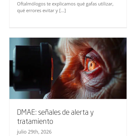
Oftalmólogos te explicamos qué gafas utilizar,
qué errores evitar y [...]
DMAE: señales de alerta y
tratamiento
julio 29th, 2026