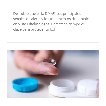
Descubre qué es la DMAE, sus principales
señales de alerta y los tratamientos disponibles
en Vista Oftalmólogos. Detectar a tiempo es
clave para proteger tu [...]