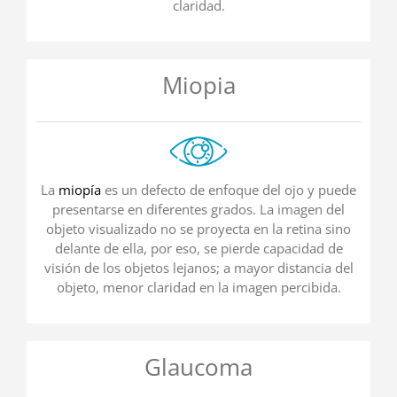
claridad.
Miopia
La
miopía
es un defecto de enfoque del ojo y puede
presentarse en diferentes grados. La imagen del
objeto visualizado no se proyecta en la retina sino
delante de ella, por eso, se pierde capacidad de
visión de los objetos lejanos; a mayor distancia del
objeto, menor claridad en la imagen percibida.
Glaucoma