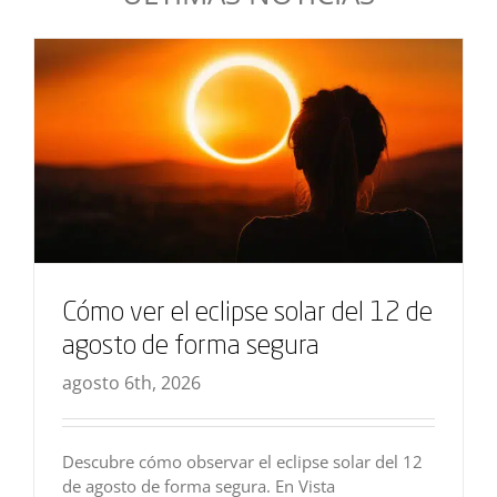
Cómo ver el eclipse solar del 12 de
agosto de forma segura
agosto 6th, 2026
Descubre cómo observar el eclipse solar del 12
de agosto de forma segura. En Vista