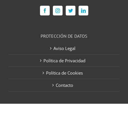
PROTECCIÓN DE DATOS
Aviso Legal
Política de Privacidad
Política de Cookies
Contacto
Vista Oftalmólogos | Safe &