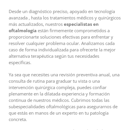
Desde un diagnóstico preciso, apoyado en tecnología
avanzada , hasta los tratamientos médicos y quirúrgicos
más actualizados, nuestros
especialistas en
oftalmología
están firmemente comprometidos a
proporcionarte soluciones efectivas para enfrentar y
resolver cualquier problema ocular. Analizamos cada
caso de forma individualizada para ofrecerte la mejor
alternativa terapéutica según tus necesidades
específicas.
Ya sea que necesites una revisión preventiva anual, una
consulta de rutina para graduar tu vista o una
intervención quirúrgica compleja, puedes confiar
plenamente en la dilatada experiencia y formación
continua de nuestros médicos. Cubrimos todas las
subespecialidades oftalmológicas para asegurarnos de
que estás en manos de un experto en tu patología
concreta.