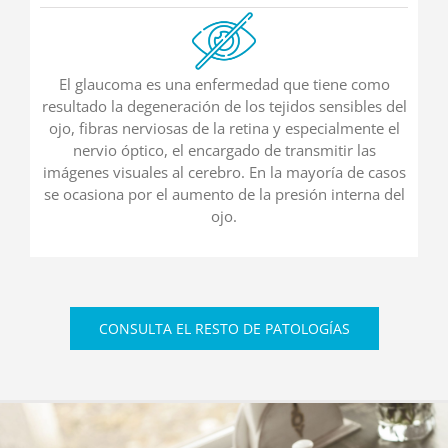
El glaucoma es una enfermedad que tiene como
resultado la degeneración de los tejidos sensibles del
ojo, fibras nerviosas de la retina y especialmente el
nervio óptico, el encargado de transmitir las
imágenes visuales al cerebro. En la mayoría de casos
se ocasiona por el aumento de la presión interna del
ojo.
CONSULTA EL RESTO DE PATOLOGÍAS