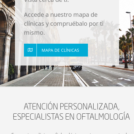
Accede a nuestro mapa de
clínicas y compruébalo por ti
mismo.
MAPA DE CLÍNICAS
ATENCIÓN PERSONALIZADA,
ESPECIALISTAS EN OFTALMOLOGÍA