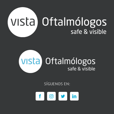
SÍGUENOS EN: