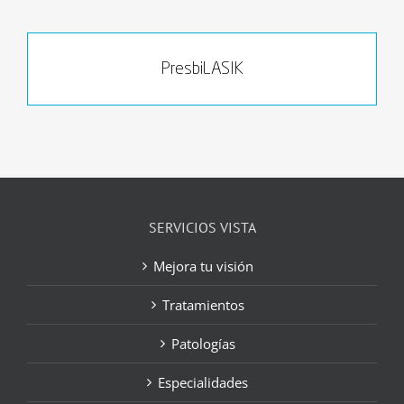
PresbiLASIK
SERVICIOS VISTA
Mejora tu visión
Tratamientos
Patologías
Especialidades