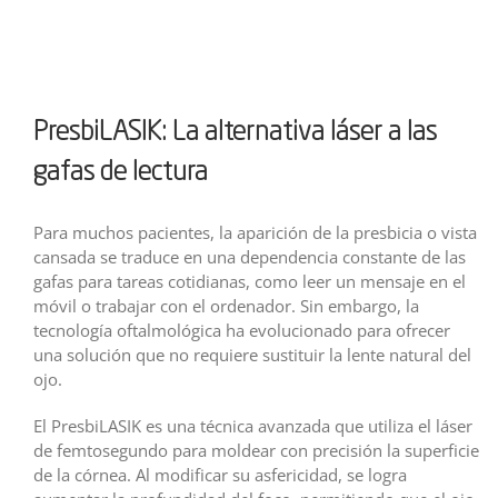
PresbiLASIK: La alternativa láser a las
gafas de lectura
Para muchos pacientes, la aparición de la presbicia o vista
cansada se traduce en una dependencia constante de las
gafas para tareas cotidianas, como leer un mensaje en el
móvil o trabajar con el ordenador. Sin embargo, la
tecnología oftalmológica ha evolucionado para ofrecer
una solución que no requiere sustituir la lente natural del
ojo.
El PresbiLASIK es una técnica avanzada que utiliza el láser
de femtosegundo para moldear con precisión la superficie
de la córnea. Al modificar su asfericidad, se logra