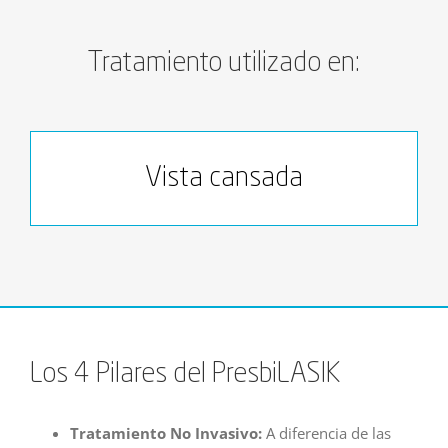
Tratamiento utilizado en:
Vista cansada
Los 4 Pilares del PresbiLASIK
Tratamiento No Invasivo:
A diferencia de las