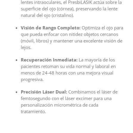
lentes intraoculares, el PresbiLASIK actúa sobre la
superficie del ojo (córnea), preservando la lente
natural del ojo (cristalino).
Visión de Rango Completo:
Optimiza el ojo para
que pueda enfocar con nitidez objetos cercanos
(móvil, libros) y mantener una excelente visión de
lejos.
Recuperación Inmediata:
La mayoría de los
pacientes retoman su vida normal y laboral en
menos de 24-48 horas con una mejora visual
progresiva.
Precisión Láser Dual:
Combinamos el láser de
femtosegundo con el láser excímer para una
personalización micrométrica de cada
tratamiento.