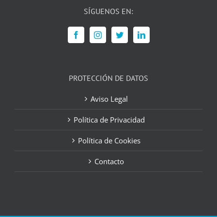
SÍGUENOS EN:
PROTECCIÓN DE DATOS
Aviso Legal
Política de Privacidad
Política de Cookies
Contacto