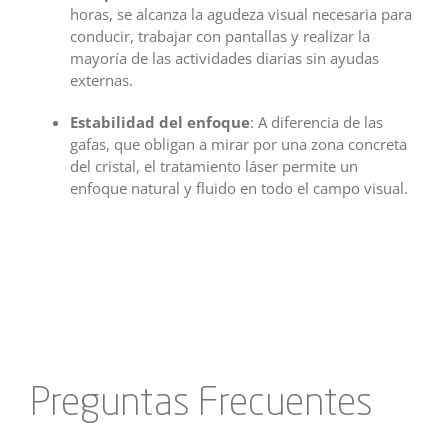
horas, se alcanza la agudeza visual necesaria para
conducir, trabajar con pantallas y realizar la
mayoría de las actividades diarias sin ayudas
externas.
Estabilidad del enfoque
: A diferencia de las
gafas, que obligan a mirar por una zona concreta
del cristal, el tratamiento láser permite un
enfoque natural y fluido en todo el campo visual.
Preguntas Frecuentes