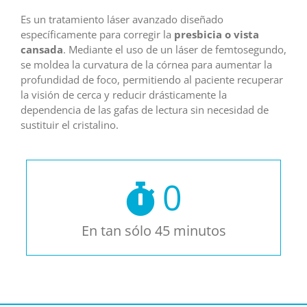
Es un tratamiento láser avanzado diseñado
específicamente para corregir la
presbicia o vista
cansada
. Mediante el uso de un láser de femtosegundo,
se moldea la curvatura de la córnea para aumentar la
profundidad de foco, permitiendo al paciente recuperar
la visión de cerca y reducir drásticamente la
dependencia de las gafas de lectura sin necesidad de
sustituir el cristalino.
0
En tan sólo 45 minutos