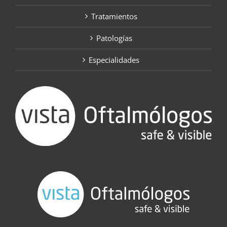
Tratamientos
Patologías
Especialidades