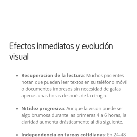
Efectos inmediatos y evolución
visual
Recuperación de la lectura
: Muchos pacientes
notan que pueden leer textos en su teléfono móvil
o documentos impresos sin necesidad de gafas
apenas unas horas después de la cirugía.
Nitidez progresiva
: Aunque la visión puede ser
algo brumosa durante las primeras 4 a 6 horas, la
claridad aumenta drásticamente al día siguiente.
Independencia en tareas cotidianas
: En 24-48