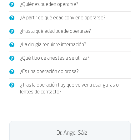
¿Quiénes pueden operarse?
¿A partir de qué edad conviene operarse?
¿Hasta qué edad puede operarse?
¿La cirugía requiere internación?
¿Qué tipo de anestesia se utiliza?
¿Es una operación dolorosa?
¿Tras la operación hay que volver a usar gafas o
lentes de contacto?
Dr. Angel Sáiz