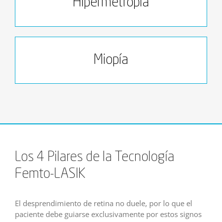
Hipermetropía
Miopía
Los 4 Pilares de la Tecnología
Femto-LASIK
El desprendimiento de retina no duele, por lo que el
paciente debe guiarse exclusivamente por estos signos