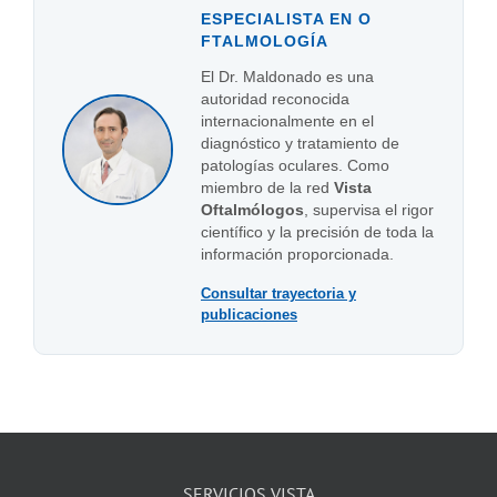
ESPECIALISTA EN O
FTALMOLOGÍA
El Dr. Maldonado es una
autoridad reconocida
internacionalmente en el
diagnóstico y tratamiento de
patologías oculares. Como
miembro de la red
Vista
Oftalmólogos
, supervisa el rigor
científico y la precisión de toda la
información proporcionada.
Consultar trayectoria y
publicaciones
SERVICIOS VISTA