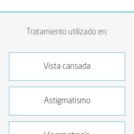
Tratamiento utilizado en:
Vista cansada
Astigmatismo