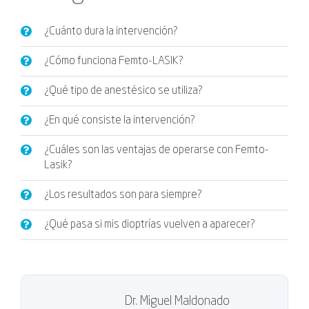
¿Cuánto dura la intervención?
¿Cómo funciona Femto-LASIK?
¿Qué tipo de anestésico se utiliza?
¿En qué consiste la intervención?
¿Cuáles son las ventajas de operarse con Femto-
Lasik?
¿Los resultados son para siempre?
¿Qué pasa si mis dioptrías vuelven a aparecer?
Dr. Miguel Maldonado