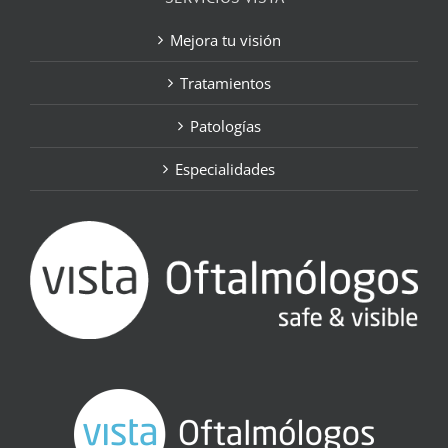
Mejora tu visión
Tratamientos
Patologías
Especialidades