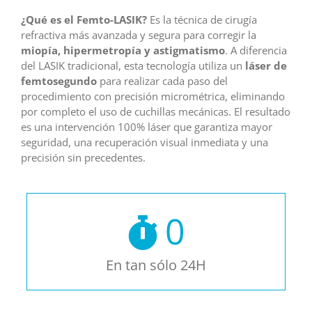
¿Qué es el Femto-LASIK?
Es la técnica de cirugía
refractiva más avanzada y segura para corregir la
miopía, hipermetropía y astigmatismo
. A diferencia
del LASIK tradicional, esta tecnología utiliza un
láser de
femtosegundo
para realizar cada paso del
procedimiento con precisión micrométrica, eliminando
por completo el uso de cuchillas mecánicas. El resultado
es una intervención 100% láser que garantiza mayor
seguridad, una recuperación visual inmediata y una
precisión sin precedentes.
0
En tan sólo 24H