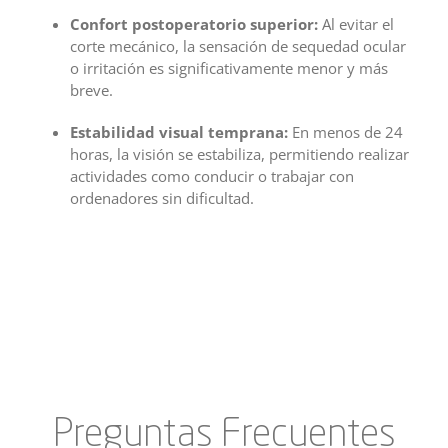
Confort postoperatorio superior:
Al evitar el
corte mecánico, la sensación de sequedad ocular
o irritación es significativamente menor y más
breve.
Estabilidad visual temprana:
En menos de 24
horas, la visión se estabiliza, permitiendo realizar
actividades como conducir o trabajar con
ordenadores sin dificultad.
Preguntas Frecuentes