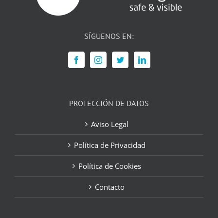
SÍGUENOS EN:
PROTECCIÓN DE DATOS
Aviso Legal
Política de Privacidad
Política de Cookies
Contacto