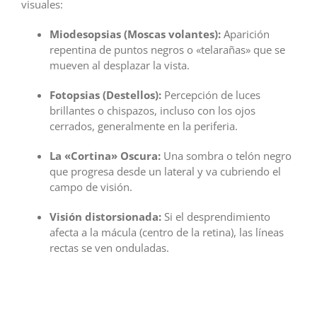
visuales:
Miodesopsias (Moscas volantes):
Aparición
repentina de puntos negros o «telarañas» que se
mueven al desplazar la vista.
Fotopsias (Destellos):
Percepción de luces
brillantes o chispazos, incluso con los ojos
cerrados, generalmente en la periferia.
La «Cortina» Oscura:
Una sombra o telón negro
que progresa desde un lateral y va cubriendo el
campo de visión.
Visión distorsionada:
Si el desprendimiento
afecta a la mácula (centro de la retina), las líneas
rectas se ven onduladas.