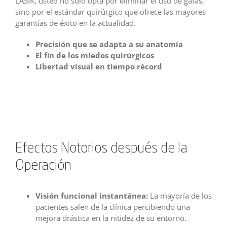
LASIK, usted no solo opta por eliminar el uso de gafas,
sino por el estándar quirúrgico que ofrece las mayores
garantías de éxito en la actualidad.
Precisión que se adapta a su anatomía
El fin de los miedos quirúrgicos
Libertad visual en tiempo récord
Efectos Notorios después de la
Operación
Visión funcional instantánea:
La mayoría de los
pacientes salen de la clínica percibiendo una
mejora drástica en la nitidez de su entorno.