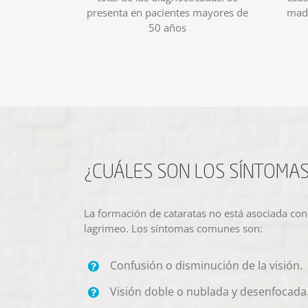
presenta en pacientes mayores de
madr
50 años
¿CUÁLES SON LOS SÍNTOMA
La formación de cataratas no está asociada con
lagrimeo. Los síntomas comunes son:
Confusión o disminución de la visión.
Visión doble o nublada y desenfocada