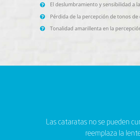
El deslumbramiento y sensibilidad a la
Pérdida de la percepción de tonos de 
Tonalidad amarillenta en la percepción
Las cataratas no se pueden cur
reemplaza la lente