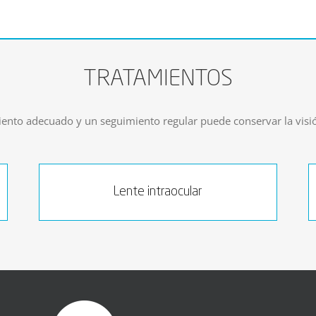
TRATAMIENTOS
miento adecuado y un seguimiento regular puede conservar la vis
Lente intraocular