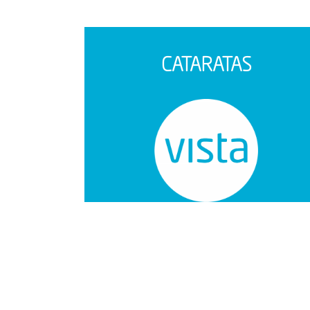
CATARATAS