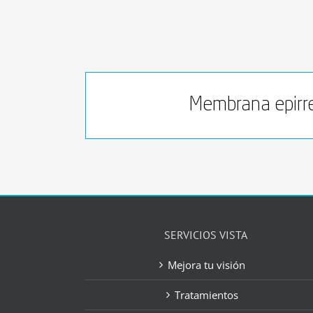
Membrana epirre
SERVICIOS VISTA
Mejora tu visión
Tratamientos