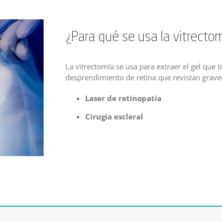
¿Para qué se usa la vitrecto
La vitrectomía se usa para extraer el gel que ti
desprendimiento de retina que revistan grave
Laser de retinopatía
Cirugía escleral