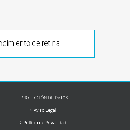
dimiento de retina
PROTECCIÓN DE DATOS
Aviso Legal
Política de Privacidad