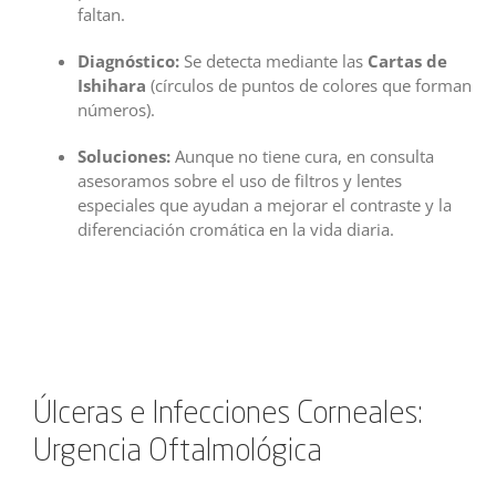
faltan.
Diagnóstico:
Se detecta mediante las
Cartas de
Ishihara
(círculos de puntos de colores que forman
números).
Soluciones:
Aunque no tiene cura, en consulta
asesoramos sobre el uso de filtros y lentes
especiales que ayudan a mejorar el contraste y la
diferenciación cromática en la vida diaria.
Úlceras e Infecciones Corneales:
Urgencia Oftalmológica