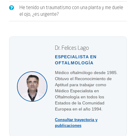
He tenido un traumatismo con una planta y me duele
el ojo, ¿es urgente?
Dr. Felices Lago
ESPECIALISTA EN
OFTALMOLOGÍA
Médico oftalmólogo desde 1985.
Obtuvo el Reconocimiento de
Aptitud para trabajar como
Médico Especialista en
Oftalmología en todos los
Estados de la Comunidad
Europea en el año 1994.
Consultar trayectoria y
publicaciones