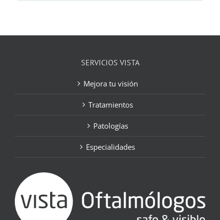
SERVICIOS VISTA
Mejora tu visión
Tratamientos
Patologías
Especialidades