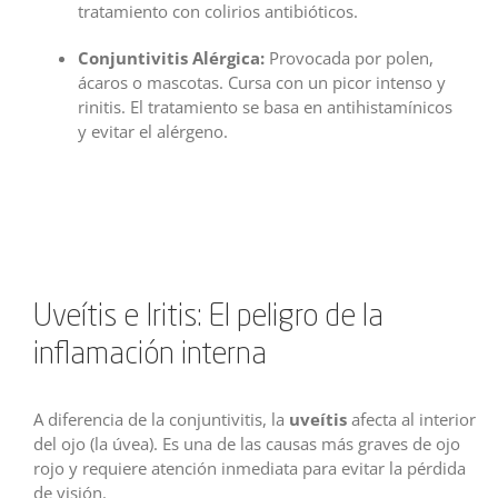
tratamiento con colirios antibióticos.
Conjuntivitis Alérgica:
Provocada por polen,
ácaros o mascotas. Cursa con un picor intenso y
rinitis. El tratamiento se basa en antihistamínicos
y evitar el alérgeno.
Uveítis e Iritis: El peligro de la
inflamación interna
A diferencia de la conjuntivitis, la
uveítis
afecta al interior
del ojo (la úvea). Es una de las causas más graves de ojo
rojo y requiere atención inmediata para evitar la pérdida
de visión.