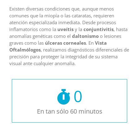
Existen diversas condiciones que, aunque menos
comunes que la miopía o las cataratas, requieren
atención especializada inmediata. Desde procesos
inflamatorios como la
uveítis
y la
conjuntivitis
, hasta
anomalías genéticas como el
daltonismo
o lesiones
graves como las
úlceras corneales
. En
Vista
Oftalmólogos
, realizamos diagnósticos diferenciales de
precisión para proteger la integridad de su sistema
visual ante cualquier anomalía.
0
En tan sólo 60 minutos