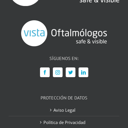
SÍGUENOS EN:
PROTECCIÓN DE DATOS
Aviso Legal
Política de Privacidad