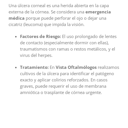
Una úlcera corneal es una herida abierta en la capa
externa de la córnea. Se considera una
emergencia
médica
porque puede perforar el ojo o dejar una
cicatriz (leucoma) que impida la visión.
Factores de Riesgo:
El uso prolongado de lentes
de contacto (especialmente dormir con ellas),
traumatismos con ramas o restos metálicos, y el
virus del herpes.
Tratamiento:
En
Vista Oftalmólogos
realizamos
cultivos de la úlcera para identificar el patógeno
exacto y aplicar colirios reforzados. En casos
graves, puede requerir el uso de membrana
amniótica o trasplante de córnea urgente.