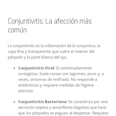
Conjuntivitis: La afección más
común
La conjuntivitis es la inflamación de la conjuntiva, la
capa fina y transparente que cubre el interior del
párpado y la parte blanca del ojo.
Conjuntivitis Viral:
Es extremadamente
contagiosa. Suele cursar con lagrimeo, picor y, a
veces, síntomas de resfriado. No responde a
antibióticos y requiere medidas de higiene
estrictas.
Conjuntivitis Bacteriana:
Se caracteriza por una
secreción espesa y amarillenta (legañas) que hace
que los párpados se peguen al despertar. Requiere