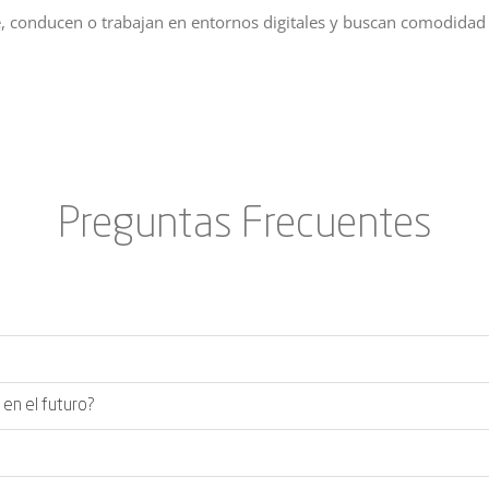
 conducen o trabajan en entornos digitales y buscan comodidad 
Preguntas Frecuentes
en el futuro?