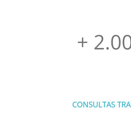
+ 2.0
CONSULTAS TRA