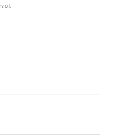
total.