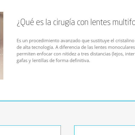
¿Qué es la cirugía con lentes multif
Es un procedimiento avanzado que sustituye el cristalino
de alta tecnología. A diferencia de las lentes monoculares
permiten enfocar con nitidez a tres distancias (lejos, in
gafas y lentillas de forma definitiva.