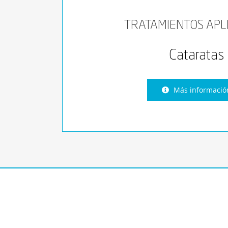
TRATAMIENTOS APL
Cataratas
Más informació