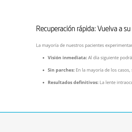
Recuperación rápida: Vuelva a su 
La mayoría de nuestros pacientes experimenta
Visión inmediata:
Al día siguiente podrá 
Sin parches:
En la mayoría de los casos,
Resultados definitivos:
La lente intraoc