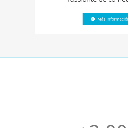
Más informació