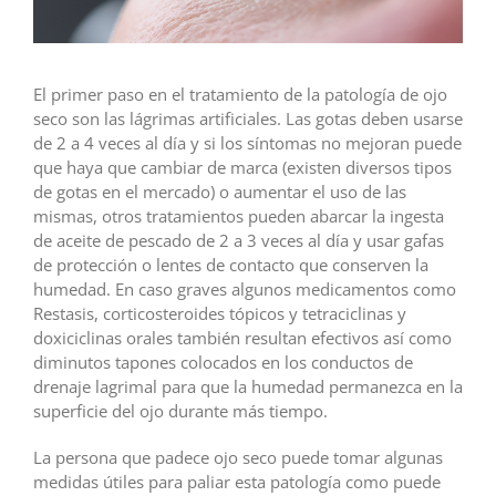
El primer paso en el tratamiento de la patología de ojo
seco son las lágrimas artificiales. Las gotas deben usarse
de 2 a 4 veces al día y si los síntomas no mejoran puede
que haya que cambiar de marca (existen diversos tipos
de gotas en el mercado) o aumentar el uso de las
mismas, otros tratamientos pueden abarcar la ingesta
de aceite de pescado de 2 a 3 veces al día y usar gafas
de protección o lentes de contacto que conserven la
humedad. En caso graves algunos medicamentos como
Restasis, corticosteroides tópicos y tetraciclinas y
doxiciclinas orales también resultan efectivos así como
diminutos tapones colocados en los conductos de
drenaje lagrimal para que la humedad permanezca en la
superficie del ojo durante más tiempo.
La persona que padece ojo seco puede tomar algunas
medidas útiles para paliar esta patología como puede