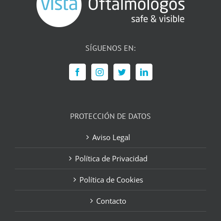
SÍGUENOS EN:
PROTECCIÓN DE DATOS
Aviso Legal
Política de Privacidad
Política de Cookies
Contacto