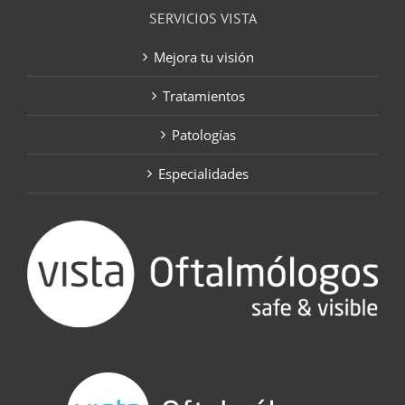
SERVICIOS VISTA
Mejora tu visión
Tratamientos
Patologías
Especialidades