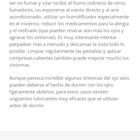
ser no fumar y vitar recibir el humo indirecto de otros
fumadores, no exponerse al viento directo y al aire
acondicionado, utilizar un humidificador especialmente
en el invierno, reducir los medicamentos para la alergia
y el resfriado (que pueden resecar aún más los ojos y
agravar los síntomas). Es muy interesante intentar
parpadear más a menudo y descansar la vista todo lo
posible. Limpiar regularmente las pestañas y aplicar
compresas calientes también puede mejorar mucho los
síntomas.
Aunque parezca increíble algunos síntomas del ojo seco
pueden deberse al hecho de dormir con los ojos
ligeramente abiertos, para estos casos existen
ungüentos lubricantes muy eficaces que se utilizan
antes de dormir.