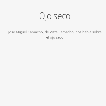
Ojo seco
José Miguel Camacho, de Vista Camacho, nos habla sobre
el ojo seco