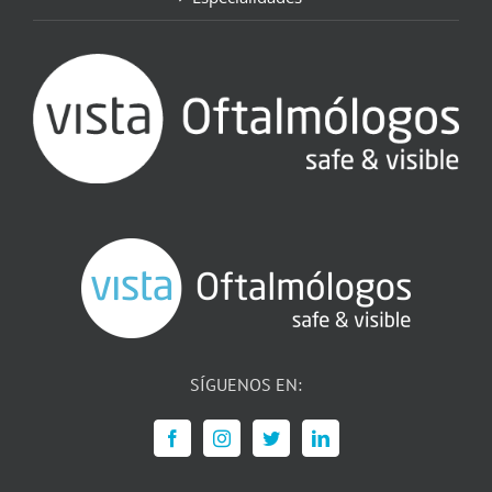
SÍGUENOS EN: