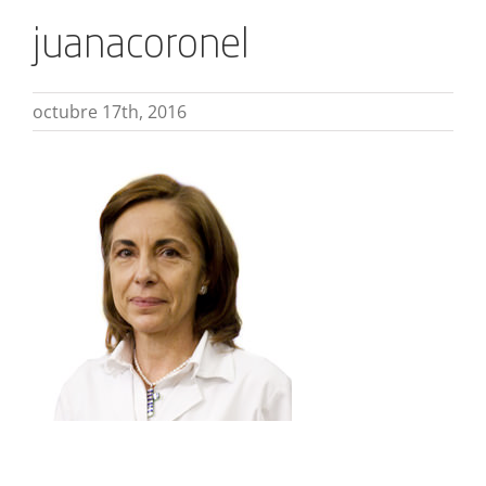
juanacoronel
octubre 17th, 2016