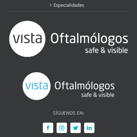
Especialidades
SÍGUENOS EN: