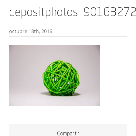
depositphotos_90163272_
octubre 18th, 2016
Compartir