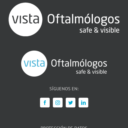
SÍGUENOS EN: