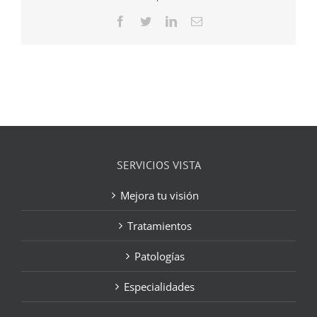
Facebook
Twitter
LinkedIn
Correo
electrónico
SERVICIOS VISTA
Mejora tu visión
Tratamientos
Patologías
Especialidades