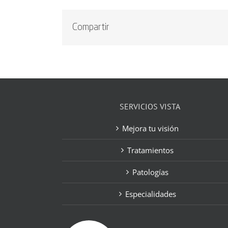
Compartir
SERVICIOS VISTA
Mejora tu visión
Tratamientos
Patologías
Especialidades