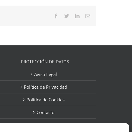
Facebook
Twitter
LinkedIn
Correo
electrónico
PROTECCIÓN DE DATOS
Aviso Legal
Política de Privacidad
Política de Cookies
Contacto