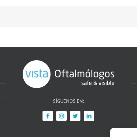
SÍGUENOS EN: