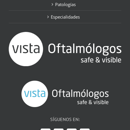
Patologías
Especialidades
SÍGUENOS EN: