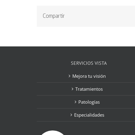
Compartir
SERVICIOS VISTA
Mejora tu visión
Tratamientos
Patologías
Especialidades