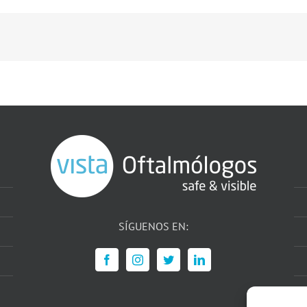
SÍGUENOS EN: