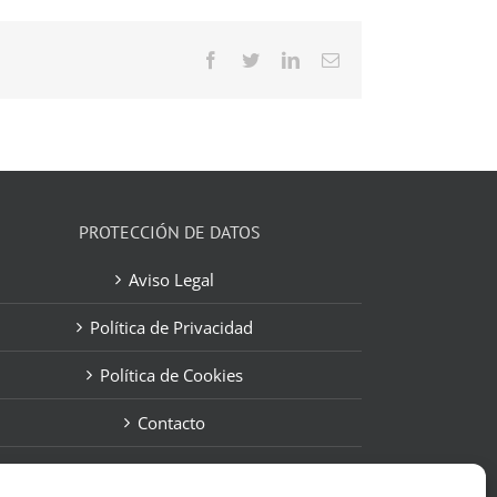
Facebook
Twitter
LinkedIn
Correo
electrónico
PROTECCIÓN DE DATOS
Aviso Legal
Política de Privacidad
Política de Cookies
Contacto