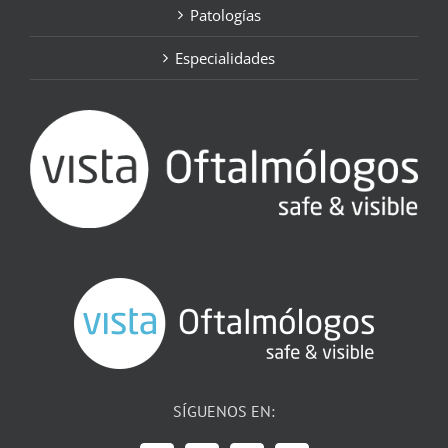
Patologías
Especialidades
SÍGUENOS EN: