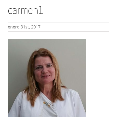
carmen1
enero 31st, 2017