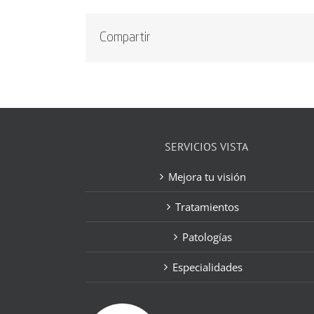
Compartir
SERVICIOS VISTA
Mejora tu visión
Tratamientos
Patologías
Especialidades