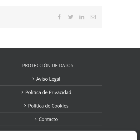
Facebook
Twitter
LinkedIn
Correo
electrónico
PROTECCIÓN DE DATOS
Aviso Legal
Política de Privacidad
Política de Cookies
Contacto