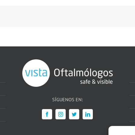
SÍGUENOS EN: