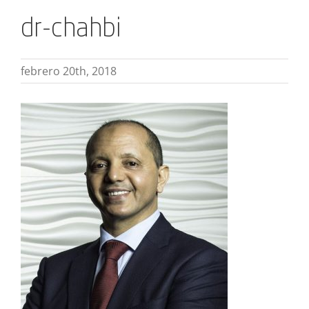
dr-chahbi
febrero 20th, 2018