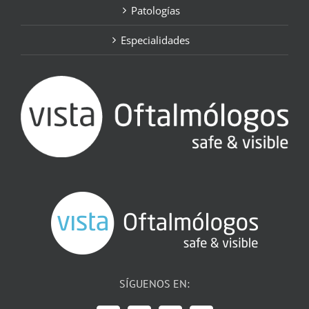
Patologías
Especialidades
SÍGUENOS EN: