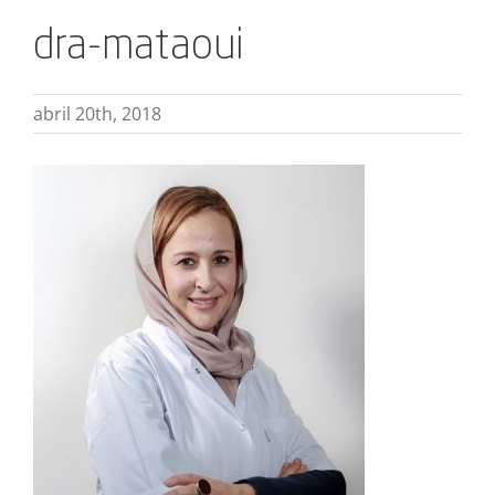
dra-mataoui
abril 20th, 2018