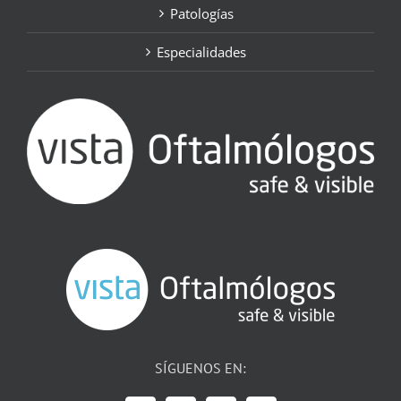
Patologías
Especialidades
SÍGUENOS EN: