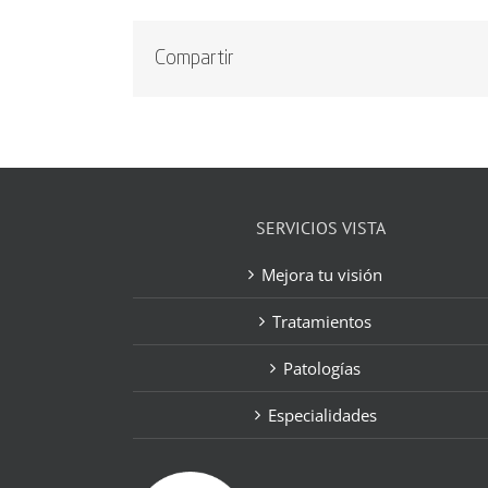
Compartir
SERVICIOS VISTA
Mejora tu visión
Tratamientos
Patologías
Especialidades