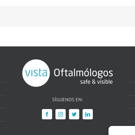
SÍGUENOS EN: