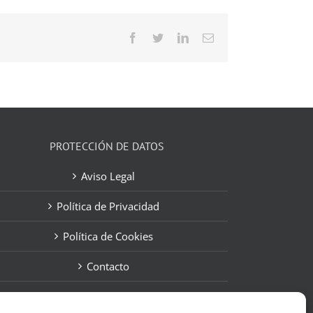
Facebook
Twitter
LinkedIn
Correo
electrónico
PROTECCIÓN DE DATOS
Aviso Legal
Política de Privacidad
Política de Cookies
Contacto