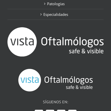
Patologías
Especialidades
SÍGUENOS EN: