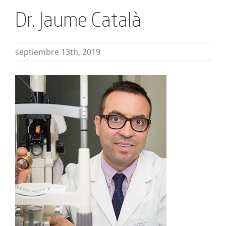
Dr. Jaume Català
septiembre 13th, 2019