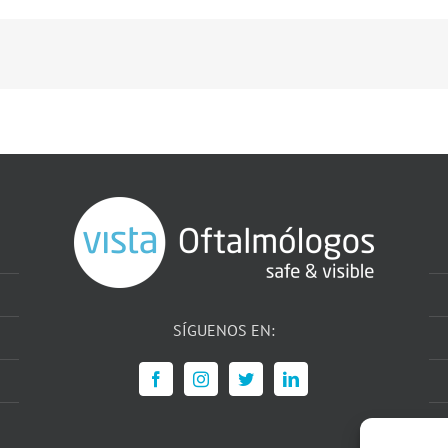
SÍGUENOS EN: