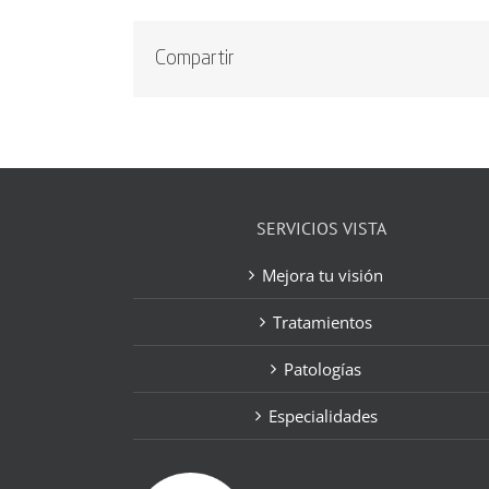
Compartir
SERVICIOS VISTA
Mejora tu visión
Tratamientos
Patologías
Especialidades