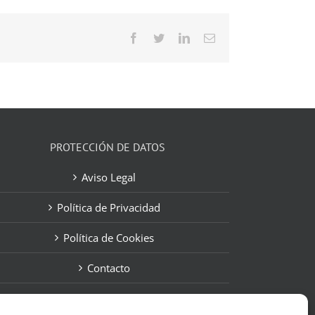
Facebook
Twitter
LinkedIn
Correo
electrónico
PROTECCIÓN DE DATOS
Aviso Legal
Política de Privacidad
Política de Cookies
Contacto