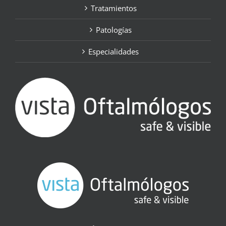
Tratamientos
Patologías
Especialidades