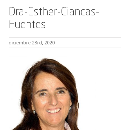
Dra-Esther-Ciancas-
Fuentes
diciembre 23rd, 2020