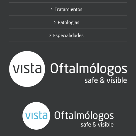
Tratamientos
Patologías
Especialidades