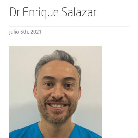
Dr Enrique Salazar
julio 5th, 2021