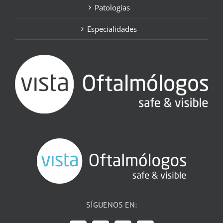
Patologías
Especialidades
SÍGUENOS EN: