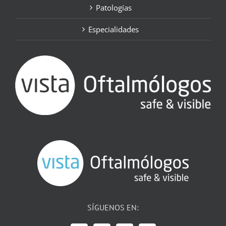
Patologías
Especialidades
SÍGUENOS EN: