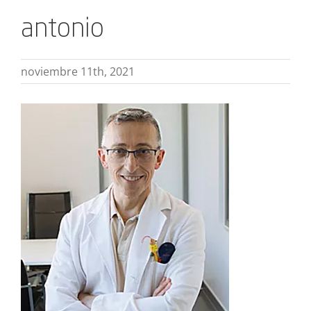
antonio
noviembre 11th, 2021