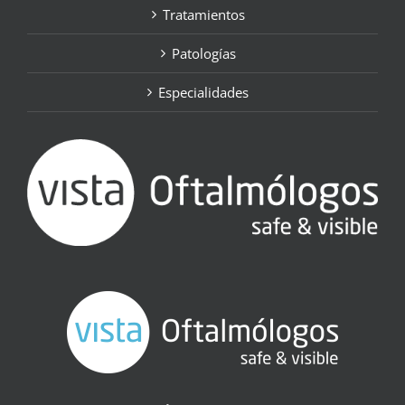
Tratamientos
Patologías
Especialidades