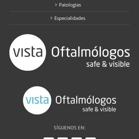
Patologías
Especialidades
SÍGUENOS EN: