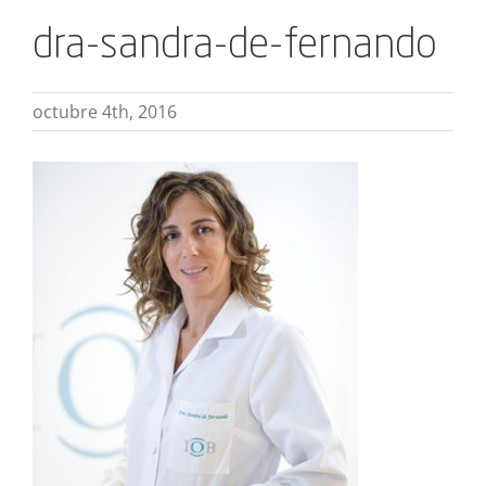
dra-sandra-de-fernando
octubre 4th, 2016