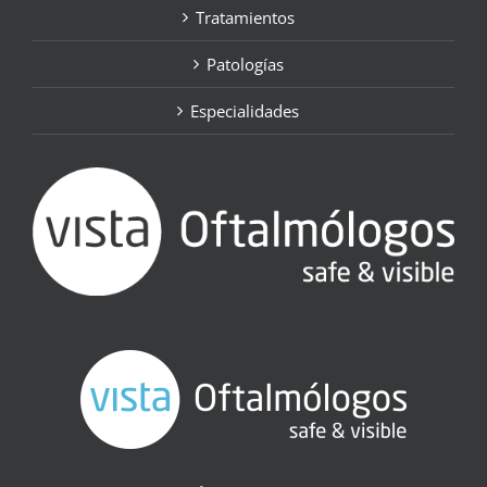
Tratamientos
Patologías
Especialidades