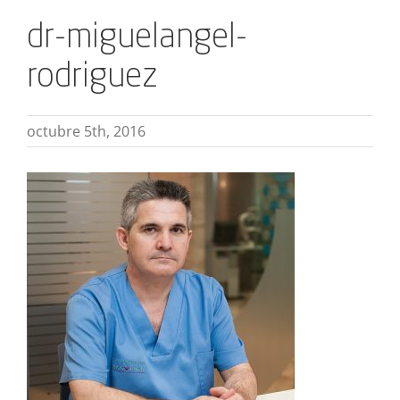
dr-miguelangel-
rodriguez
octubre 5th, 2016