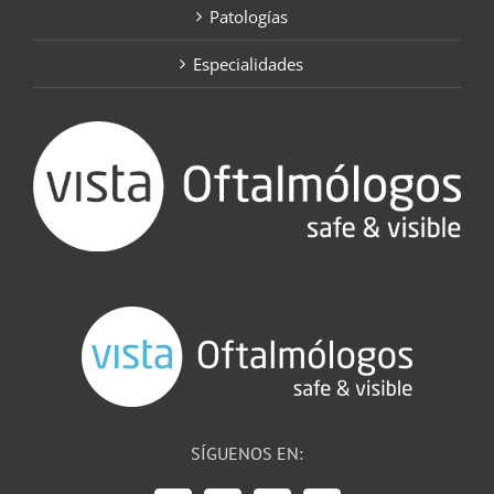
Patologías
Especialidades
SÍGUENOS EN: