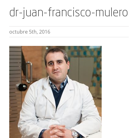
dr-juan-francisco-mulero
octubre 5th, 2016