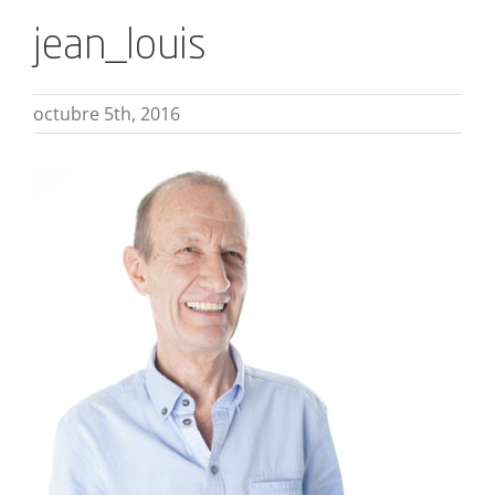
jean_louis
octubre 5th, 2016