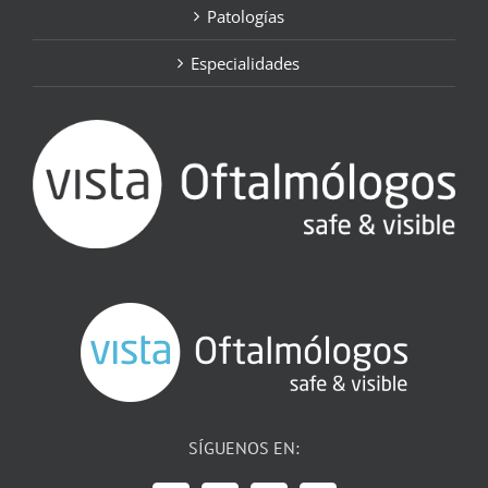
Patologías
Especialidades
SÍGUENOS EN: