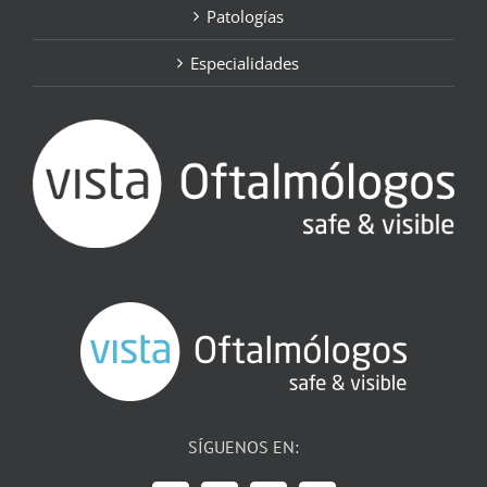
Patologías
Especialidades
SÍGUENOS EN: