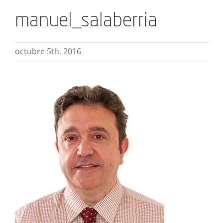
manuel_salaberria
octubre 5th, 2016