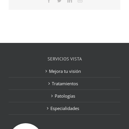
electrónico
SERVICIOS VISTA
Mejora tu visión
Tratamientos
Patologías
Especialidades