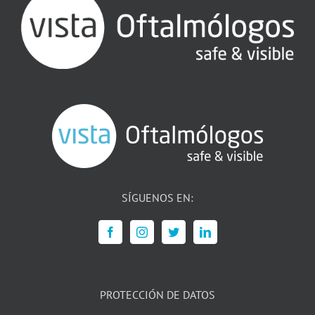
SÍGUENOS EN:
PROTECCIÓN DE DATOS