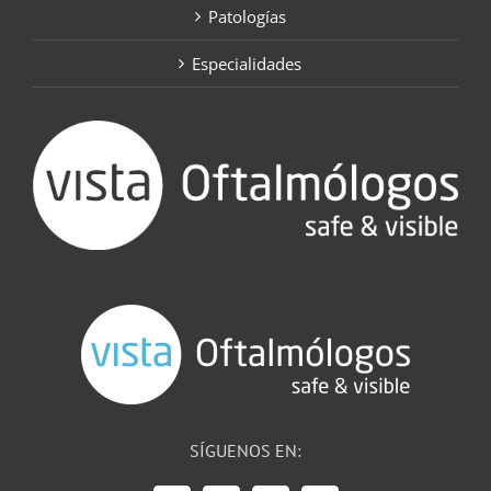
Patologías
Especialidades
SÍGUENOS EN: