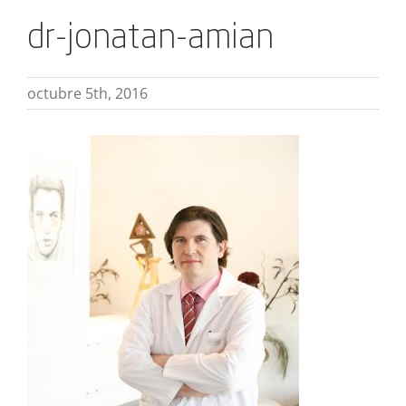
dr-jonatan-amian
octubre 5th, 2016