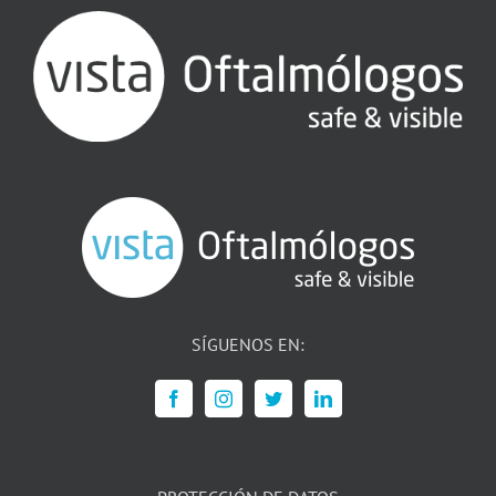
SÍGUENOS EN: