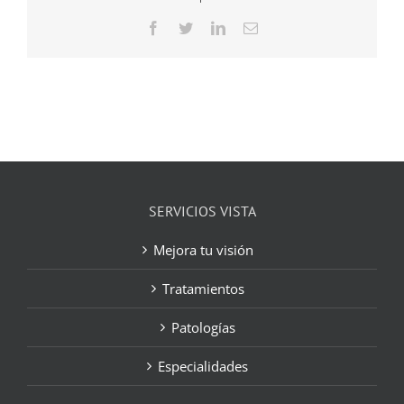
Facebook
Twitter
LinkedIn
Correo
electrónico
SERVICIOS VISTA
Mejora tu visión
Tratamientos
Patologías
Especialidades