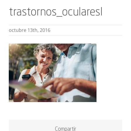
trastornos_ocularesl
octubre 13th, 2016
Compartir