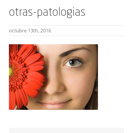
otras-patologias
octubre 13th, 2016