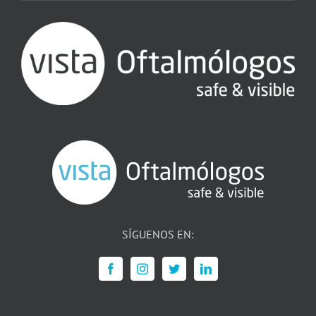
SÍGUENOS EN: