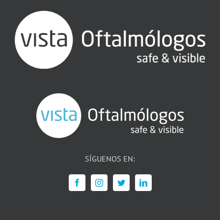
SÍGUENOS EN: