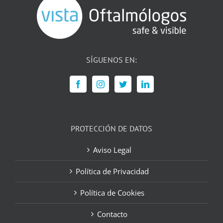
SÍGUENOS EN:
PROTECCIÓN DE DATOS
Aviso Legal
Política de Privacidad
Política de Cookies
Contacto