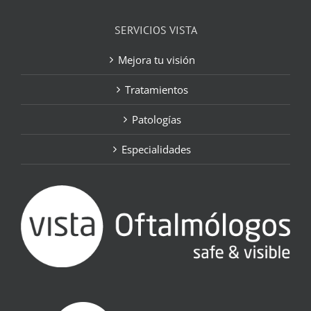
SERVICIOS VISTA
Mejora tu visión
Tratamientos
Patologías
Especialidades