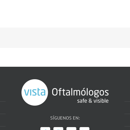
SÍGUENOS EN: