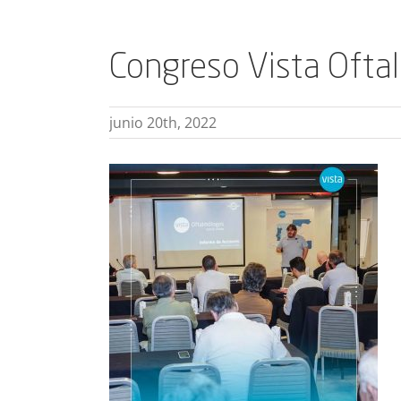
Congreso Vista Ofta
junio 20th, 2022