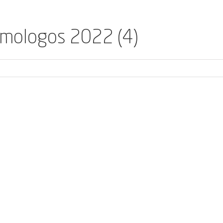
lmologos 2022 (4)