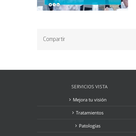
Compartir
SERVICIOS VISTA
Mejora tu visión
Tratamientos
Patologías