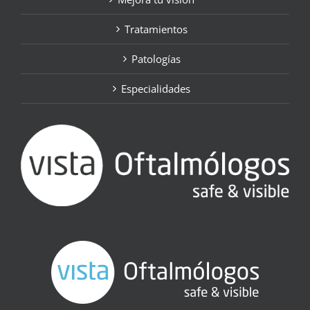
Tratamientos
Patologías
Especialidades