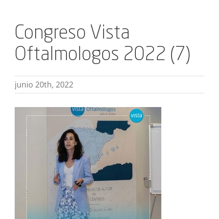
Congreso Vista
Oftalmologos 2022 (7)
junio 20th, 2022