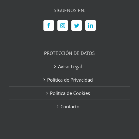
SÍGUENOS EN:
PROTECCIÓN DE DATOS
Aviso Legal
Política de Privacidad
Política de Cookies
Contacto