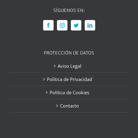
SÍGUENOS EN:
PROTECCIÓN DE DATOS
Aviso Legal
Política de Privacidad
Política de Cookies
Contacto