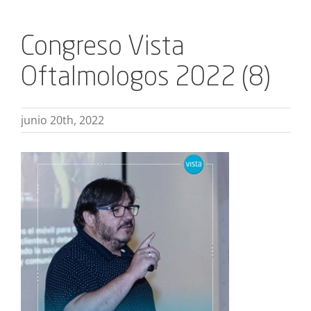
Congreso Vista
Oftalmologos 2022 (8)
junio 20th, 2022