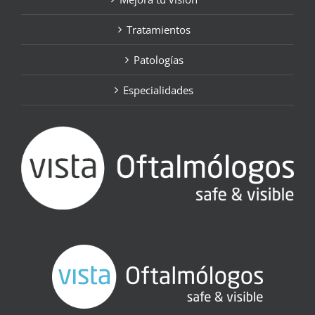
Tratamientos
Patologías
Especialidades