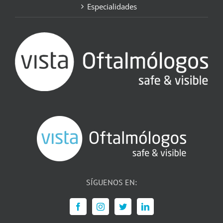
Especialidades
SÍGUENOS EN: