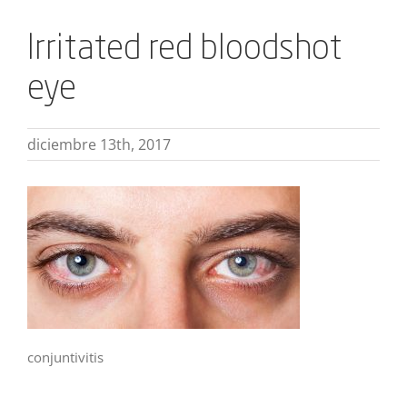
Irritated red bloodshot
eye
diciembre 13th, 2017
conjuntivitis